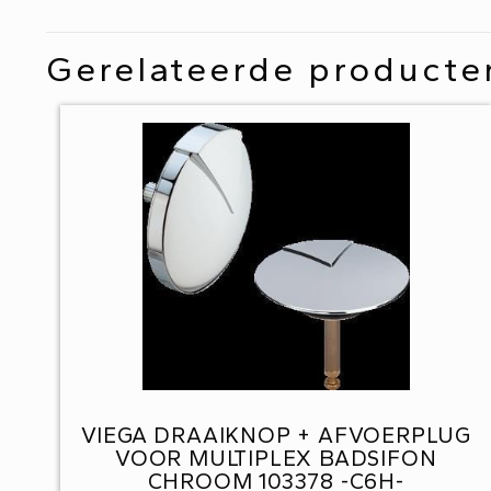
Gerelateerde producte
VIEGA DRAAIKNOP + AFVOERPLUG
VOOR MULTIPLEX BADSIFON
CHROOM 103378 -C6H-