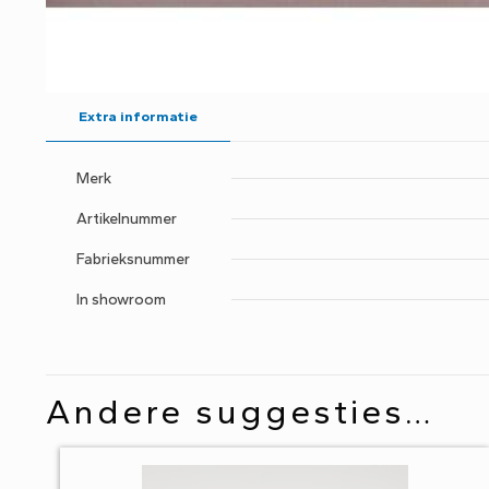
Extra informatie
Merk
Artikelnummer
Fabrieksnummer
In showroom
Andere suggesties…