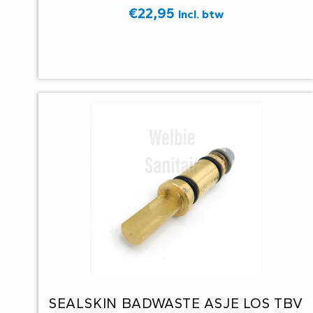
€
22,95
Incl. btw
SEALSKIN BADWASTE ASJE LOS TBV