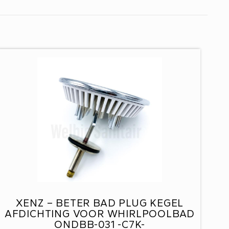
XENZ – BETER BAD PLUG KEGEL
AFDICHTING VOOR WHIRLPOOLBAD
ONDBB-031 -C7K-