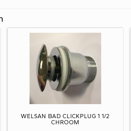
n
WELSAN BAD CLICKPLUG 1 1/2
CHROOM