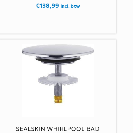
€
138,99
Incl. btw
SEALSKIN WHIRLPOOL BAD