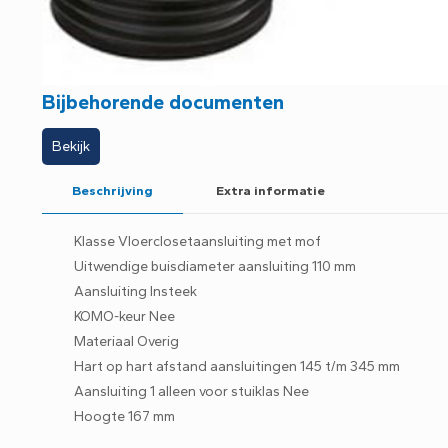
Bijbehorende documenten
Bekijk
Beschrijving
Extra informatie
Klasse Vloerclosetaansluiting met mof
Uitwendige buisdiameter aansluiting 110 mm
Aansluiting Insteek
KOMO-keur Nee
Materiaal Overig
Hart op hart afstand aansluitingen 145 t/m 345 mm
Aansluiting 1 alleen voor stuiklas Nee
Hoogte 167 mm