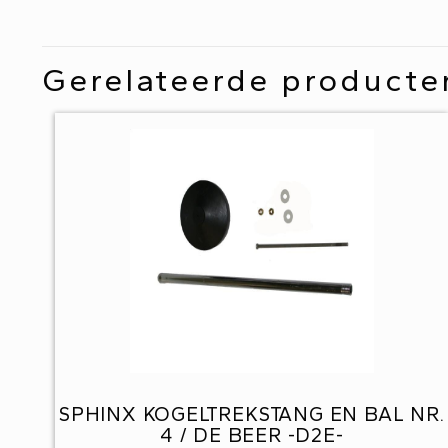
Gerelateerde producte
SPHINX KOGELTREKSTANG EN BAL NR.
4 / DE BEER -D2E-