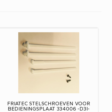
FRIATEC STELSCHROEVEN VOOR
BEDIENINGSPLAAT 334006 -D3I-