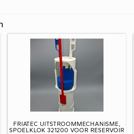
n
FRIATEC UITSTROOMMECHANISME,
SPOELKLOK 321200 VOOR RESERVOIR