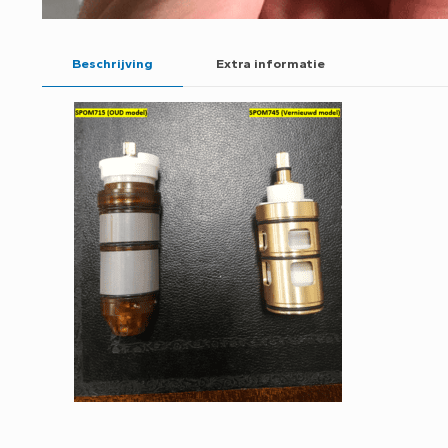
Beschrijving
Extra informatie