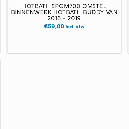
HOTBATH SPOM700 OMSTEL
BINNENWERK HOTBATH BUDDY VAN
2016 – 2019
€
59,00
Incl. btw