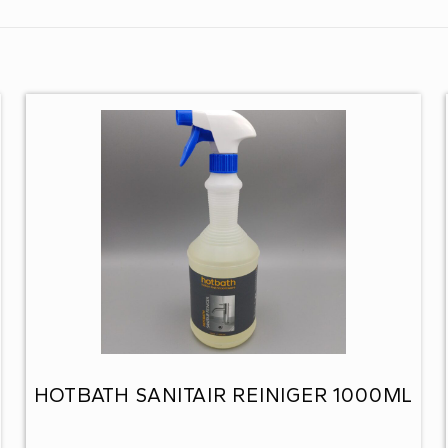
HOTBATH SANITAIR REINIGER 1000ML