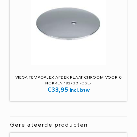
VIEGA TEMPOPLEX AFDEK PLAAT CHROOM VOOR 6
NOKKEN 192730 -C6E-
€
33,95
Incl. btw
Gerelateerde producten