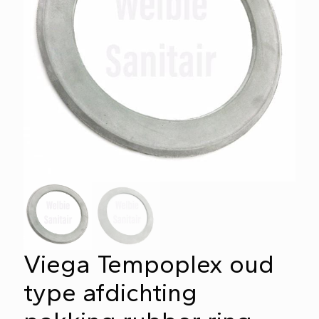
Viega Tempoplex oud
type afdichting