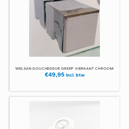
WELSAN DOUCHEDEUR GREEP VIERKANT CHROOM
€
49,95
Incl. btw