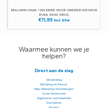
SEALSKIN HAAK / GELEIDER VOOR ONDERZIJDE DEUR
DUKA 3000 GRIJS
€
11,95
Incl. btw
Waarmee kunnen we je
helpen?
Direct aan de slag
Verzending
Betaling en Retour
Mijn Webshop bestellingen
Onze Showroom
Algemene voorwaarden
Disclaimer
Privacy