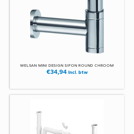
WELSAN MINI DESIGN SIFON ROUND CHROOM
€
34,94
Incl. btw