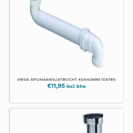
VIEGA SIFONAANSLUITBOCHT 40X40MM 105785
€
11,95
Incl. btw