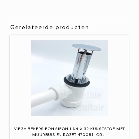
Gerelateerde producten
VIEGA BEKERSIFON SIFON 1 1/4 X 32 KUNSTSTOF MET
MUURBUIS EN ROZET 470081 -C6J-