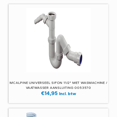
MCALPINE UNIVERSEEL SIFON 11/2" MET WASMACHINE /
VAATWASSER AANSLUITING 0053570
€
14,95
Incl. btw