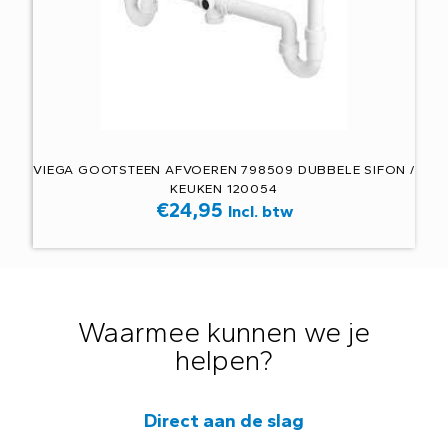
VIEGA GOOTSTEEN AFVOEREN 798509 DUBBELE SIFON /
KEUKEN 120054
€
24,95
Incl. btw
Waarmee kunnen we je
helpen?
Direct aan de slag