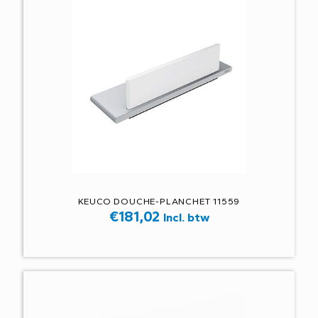
KEUCO DOUCHE-PLANCHET 11559
€
181,02
Incl. btw