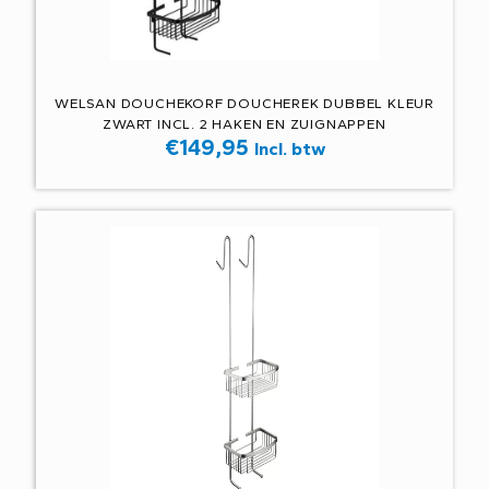
WELSAN DOUCHEKORF DOUCHEREK DUBBEL KLEUR
ZWART INCL. 2 HAKEN EN ZUIGNAPPEN
€
149,95
Incl. btw