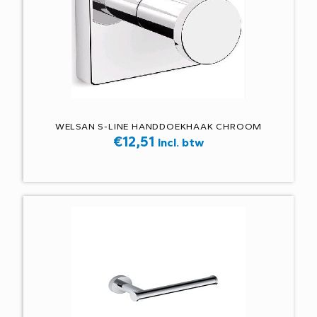
WELSAN S-LINE HANDDOEKHAAK CHROOM
€
12,51
Incl. btw