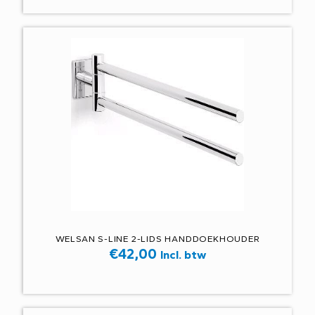
WELSAN S-LINE 2-LIDS HANDDOEKHOUDER
€
42,00
Incl. btw