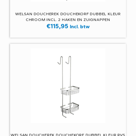
WELSAN DOUCHEREK DOUCHEKORF DUBBEL KLEUR
CHROOM INCL. 2 HAKEN EN ZUIGNAPPEN
€
115,95
Incl. btw
WELSAN DOUCHEREK DOUCHEKORF DUBBEL KLEUR RVS