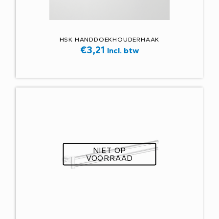
HSK HANDDOEKHOUDERHAAK
€
3,21
Incl. btw
NIET OP
VOORRAAD