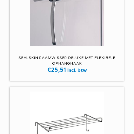
SEALSKIN RAAMWISSER DELUXE MET FLEXIBELE
OPHANGHAAK
€
25,51
Incl. btw