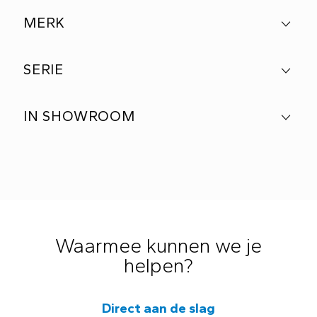
MERK
SERIE
IN SHOWROOM
Waarmee kunnen we je
helpen?
Direct aan de slag