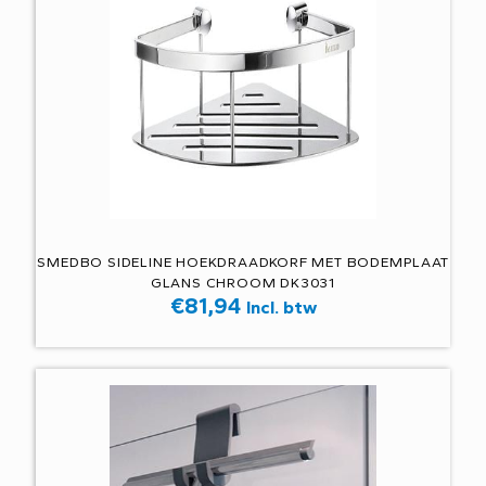
SMEDBO SIDELINE HOEKDRAADKORF MET BODEMPLAAT
GLANS CHROOM DK3031
€
81,94
Incl. btw