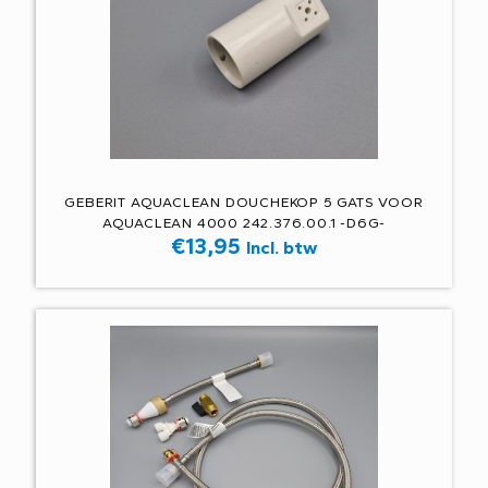
GEBERIT AQUACLEAN DOUCHEKOP 5 GATS VOOR
AQUACLEAN 4000 242.376.00.1 -D6G-
€
13,95
Incl. btw