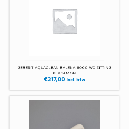
GEBERIT AQUACLEAN BALENA 8000 WC ZITTING
PERGAMON
€
317,00
Incl. btw