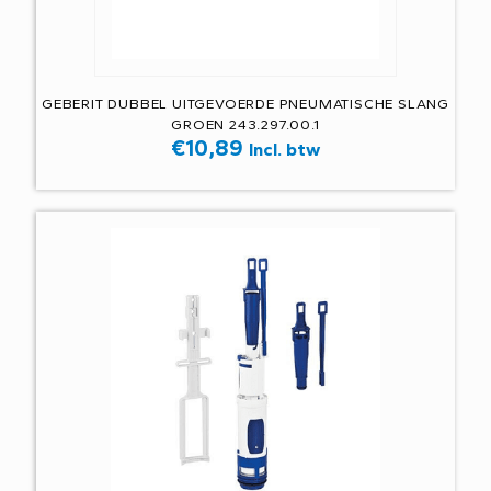
GEBERIT DUBBEL UITGEVOERDE PNEUMATISCHE SLANG
GROEN 243.297.00.1
€
10,89
Incl. btw