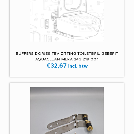
BUFFERS DOPJES TBV ZITTING TOILETBRIL GEBERIT
AQUACLEAN MERA 243.219.00.1
€
32,67
Incl. btw