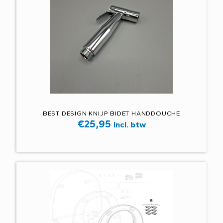
BEST DESIGN KNIJP BIDET HANDDOUCHE
€
25,95
Incl. btw