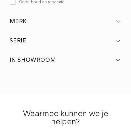
Onderhoud en reparatie
MERK
SERIE
IN SHOWROOM
Waarmee kunnen we je
helpen?