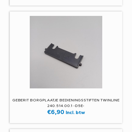
GEBERIT BORGPLAATJE BEDIENINGSSTIFTEN TWINLINE
240.514.00.1 -D5E-
€
6,90
Incl. btw