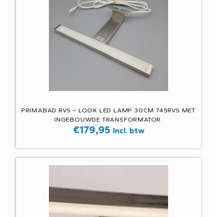
PRIMABAD RVS – LOOK LED LAMP 30CM 745RVS MET
INGEBOUWDE TRANSFORMATOR.
€
179,95
Incl. btw