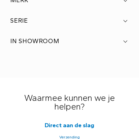
MERK
SERIE
IN SHOWROOM
Waarmee kunnen we je
helpen?
Direct aan de slag
Verzending