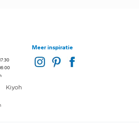
Meer inspiratie
17:30
16:00
n