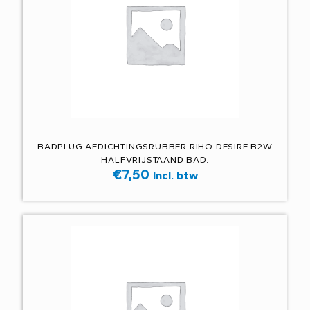
BADPLUG AFDICHTINGSRUBBER RIHO DESIRE B2W
HALFVRIJSTAAND BAD.
€
7,50
Incl. btw