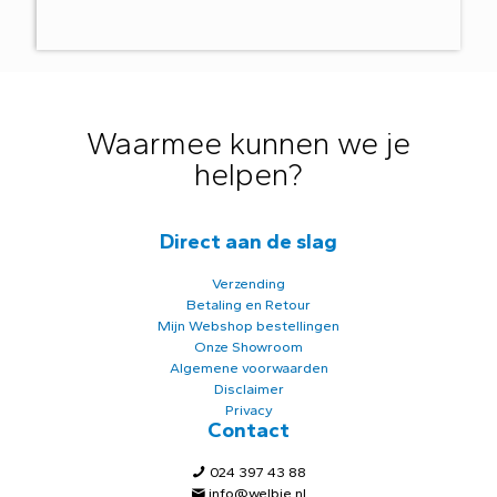
Waarmee kunnen we je
helpen?
Direct aan de slag
Verzending
Betaling en Retour
Mijn Webshop bestellingen
Onze Showroom
Algemene voorwaarden
Disclaimer
Privacy
Contact
024 397 43 88
info@welbie.nl