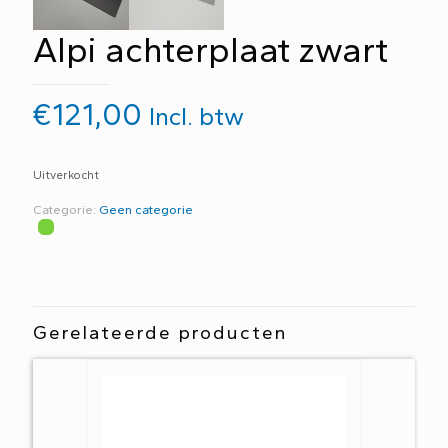
Alpi achterplaat zwart
€
121,00
Incl. btw
Uitverkocht
Categorie:
Geen categorie
Gerelateerde producten