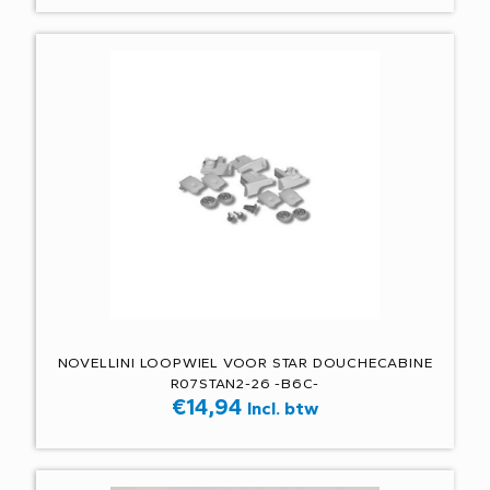
NOVELLINI LOOPWIEL VOOR STAR DOUCHECABINE
R07STAN2-26 -B6C-
€
14,94
Incl. btw