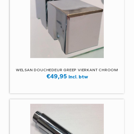
WELSAN DOUCHEDEUR GREEP VIERKANT CHROOM
€
49,95
Incl. btw