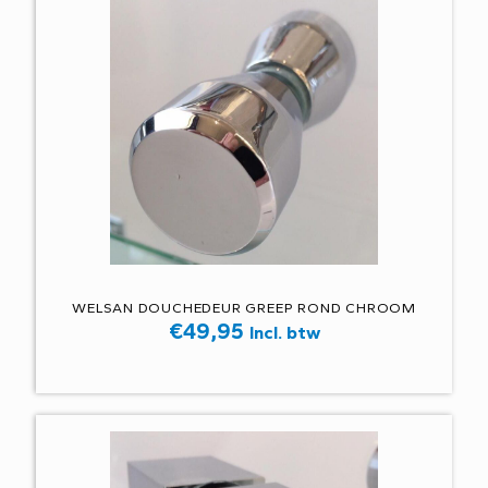
WELSAN DOUCHEDEUR GREEP ROND CHROOM
€
49,95
Incl. btw