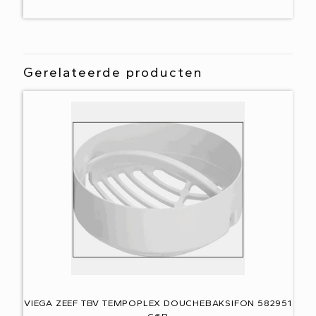
Gerelateerde producten
VIEGA ZEEF TBV TEMPOPLEX DOUCHEBAKSIFON 582951