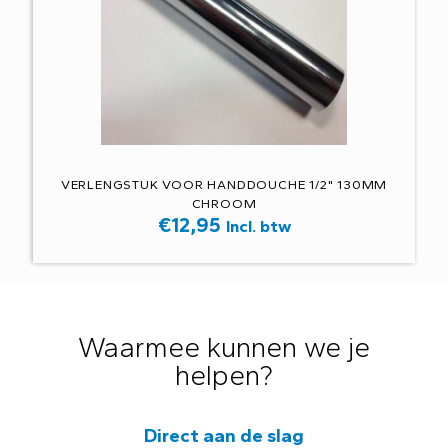
VERLENGSTUK VOOR HANDDOUCHE 1/2" 130MM
CHROOM
€
12,95
Incl. btw
Waarmee kunnen we je
helpen?
Direct aan de slag