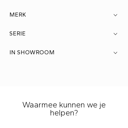
MERK
SERIE
IN SHOWROOM
Waarmee kunnen we je
helpen?