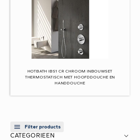
HOTBATH IBS1 CR CHROOM INBOUWSET
THERMOSTATISCH MET HOOFDDOUCHE EN
HANDDOUCHE
Filter products
CATEGORIEEN