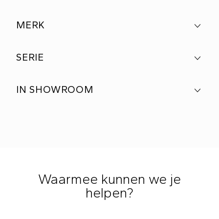
MERK
SERIE
IN SHOWROOM
Waarmee kunnen we je
helpen?