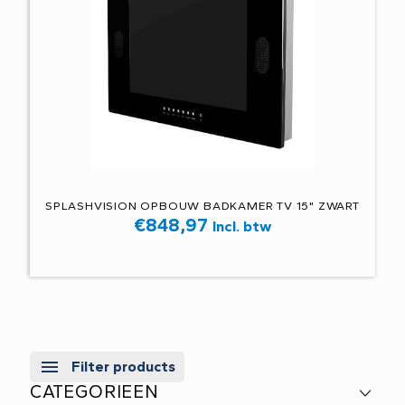
SPLASHVISION OPBOUW BADKAMER TV 15" ZWART
€
848,97
Incl. btw
Filter products
CATEGORIEEN