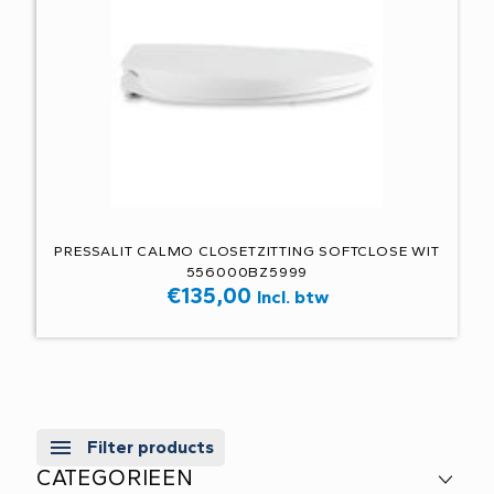
PRESSALIT CALMO CLOSETZITTING SOFTCLOSE WIT
556000BZ5999
€
135,00
Incl. btw
Filter products
CATEGORIEEN