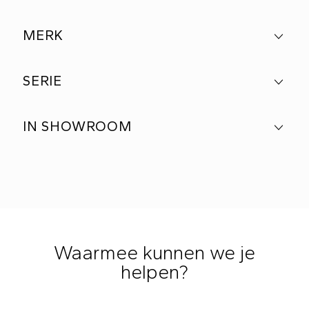
MERK
SERIE
IN SHOWROOM
Waarmee kunnen we je
helpen?