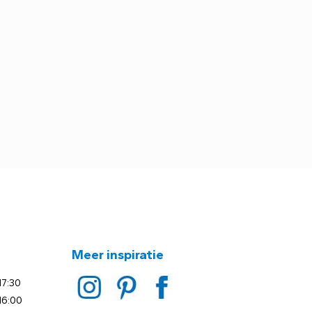
Meer inspiratie
17:30
16:00