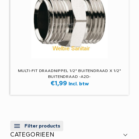
MULTI-FIT DRAADNIPPEL 1/2" BUITENDRAAD X 1/2"
BUITENDRAAD -A2D-
€
1,99
Incl. btw
Filter products
CATEGORIEEN