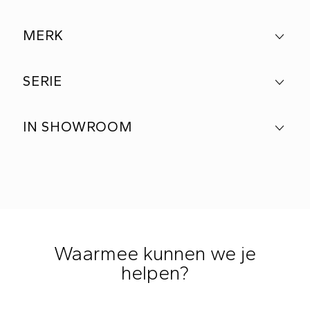
MERK
SERIE
IN SHOWROOM
Waarmee kunnen we je
helpen?