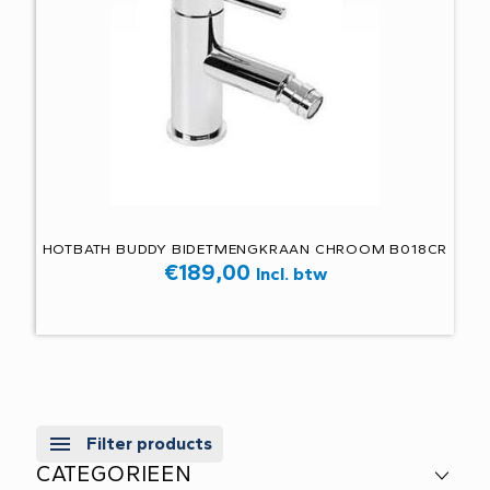
HOTBATH BUDDY BIDETMENGKRAAN CHROOM B018CR
€
189,00
Incl. btw
Filter products
CATEGORIEEN