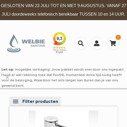
GESLOTEN VAN 23 JULI TOT EN MET 9 AUGUSTUS. VANAF 27
JULI doordeweeks telefonisch bereikbaar TUSSEN 10 en 14 UUR.
0
Let op:
mogelijke vertraging: Jouw pakket wordt snel door ons ingepakt.
Houd er wel rekening mee dat PostNL momenteel extra tijd nodig heeft
✕
voor de bezorging, Waardoor het iets langer kan duren dan je van ons
gewend bent.
Filter producten