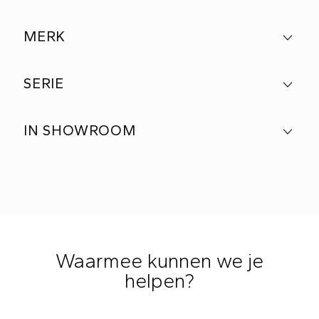
MERK
SERIE
IN SHOWROOM
Waarmee kunnen we je
helpen?