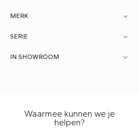
MERK
SERIE
IN SHOWROOM
Waarmee kunnen we je
helpen?