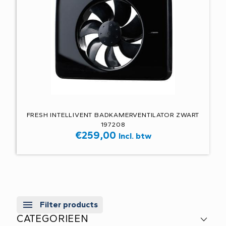
FRESH INTELLIVENT BADKAMERVENTILATOR ZWART
197208
€
259,00
Incl. btw
Filter products
CATEGORIEEN