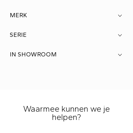
MERK
SERIE
IN SHOWROOM
Waarmee kunnen we je
helpen?