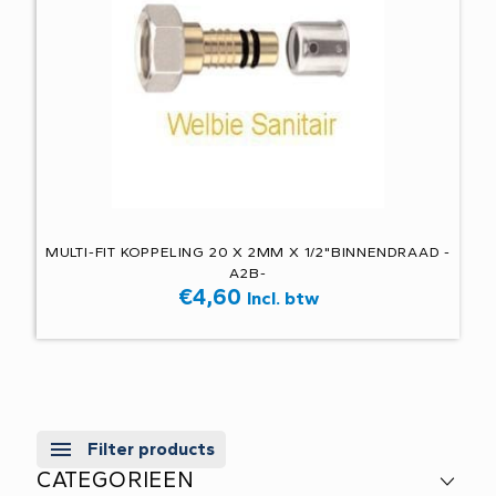
MULTI-FIT KOPPELING 20 X 2MM X 1/2"BINNENDRAAD -
A2B-
€
4,60
Incl. btw
Filter products
CATEGORIEEN