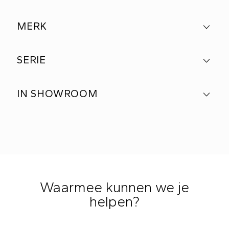
MERK
SERIE
IN SHOWROOM
Waarmee kunnen we je
helpen?