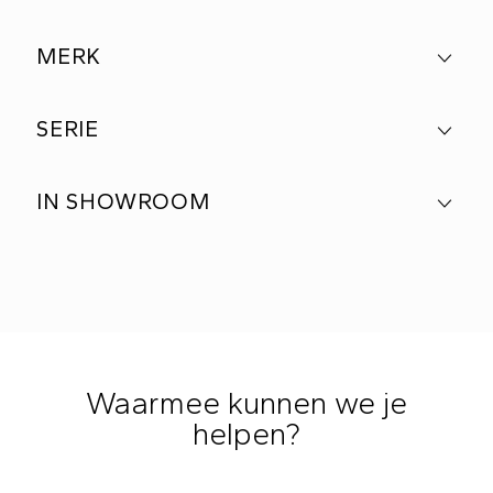
MERK
SERIE
IN SHOWROOM
Waarmee kunnen we je
helpen?