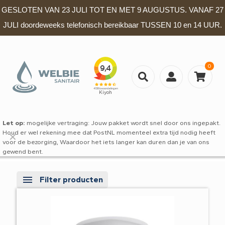
GESLOTEN VAN 23 JULI TOT EN MET 9 AUGUSTUS. VANAF 27
JULI doordeweeks telefonisch bereikbaar TUSSEN 10 en 14 UUR.
0
Let op:
mogelijke vertraging: Jouw pakket wordt snel door ons ingepakt.
Houd er wel rekening mee dat PostNL momenteel extra tijd nodig heeft
✕
voor de bezorging, Waardoor het iets langer kan duren dan je van ons
gewend bent.
Filter producten