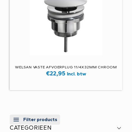
WELSAN VASTE AFVOERPLUG 11/4X32MM CHROOM
€
22,95
Incl. btw
Filter products
CATEGORIEEN