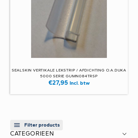
SEALSKIN VERTIKALE LEKSTRIP / AFDICHTING O.A.DUKA
5000 SERIE GUMN084TRSP
€
27,95
Incl. btw
Filter products
CATEGORIEEN