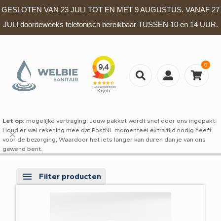
GESLOTEN VAN 23 JULI TOT EN MET 9 AUGUSTUS. VANAF 27
JULI doordeweeks telefonisch bereikbaar TUSSEN 10 en 14 UUR.
0
Let op:
mogelijke vertraging: Jouw pakket wordt snel door ons ingepakt.
Houd er wel rekening mee dat PostNL momenteel extra tijd nodig heeft
✕
voor de bezorging, Waardoor het iets langer kan duren dan je van ons
gewend bent.
Filter producten