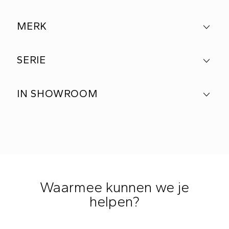
MERK
SERIE
IN SHOWROOM
Waarmee kunnen we je
helpen?