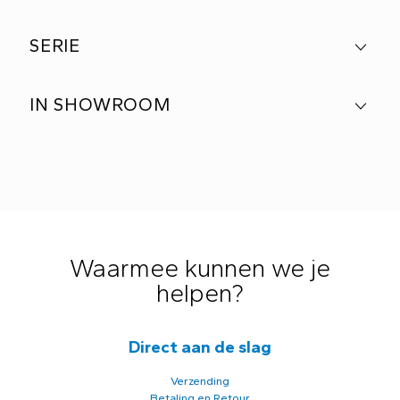
SERIE
IN SHOWROOM
Waarmee kunnen we je
helpen?
Direct aan de slag
Verzending
Betaling en Retour