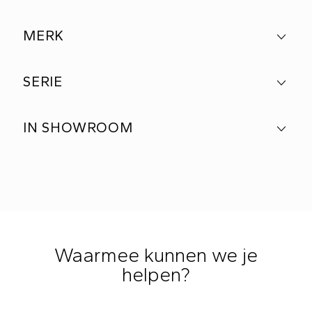
MERK
SERIE
IN SHOWROOM
Waarmee kunnen we je
helpen?