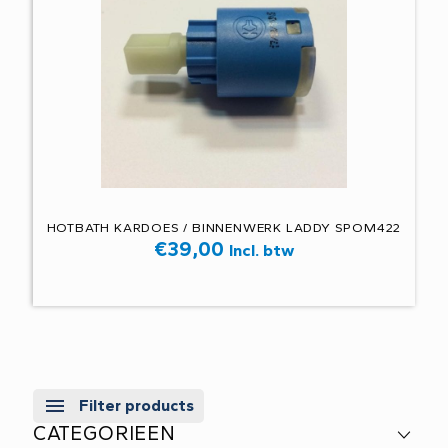
HOTBATH KARDOES / BINNENWERK LADDY SPOM422
€
39,00
Incl. btw
Filter products
CATEGORIEEN