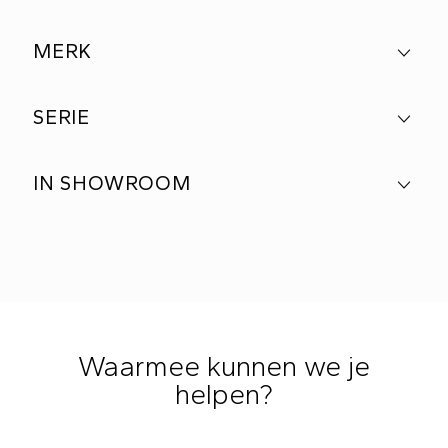
MERK
SERIE
IN SHOWROOM
Waarmee kunnen we je
helpen?