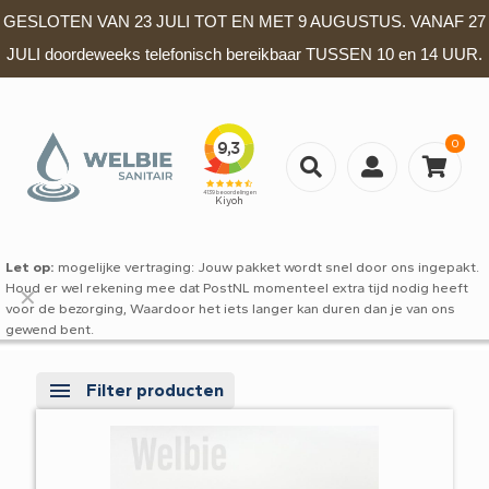
GESLOTEN VAN 23 JULI TOT EN MET 9 AUGUSTUS. VANAF 27
JULI doordeweeks telefonisch bereikbaar TUSSEN 10 en 14 UUR.
0
Let op:
mogelijke vertraging: Jouw pakket wordt snel door ons ingepakt.
Houd er wel rekening mee dat PostNL momenteel extra tijd nodig heeft
✕
voor de bezorging, Waardoor het iets langer kan duren dan je van ons
gewend bent.
Filter producten