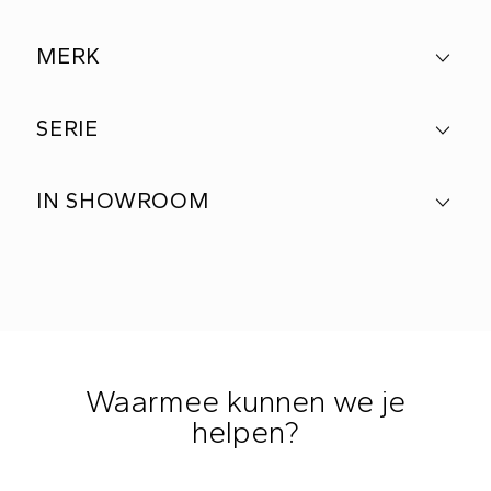
MERK
SERIE
IN SHOWROOM
Waarmee kunnen we je
helpen?