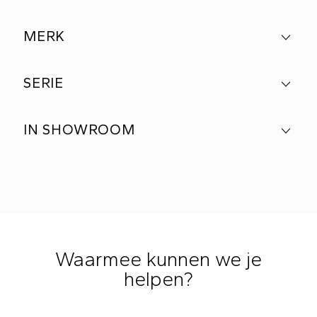
MERK
SERIE
IN SHOWROOM
Waarmee kunnen we je
helpen?