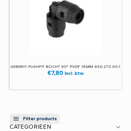
GEBERIT PUSHFIT BOCHT 90° PVDF 16MM 650.270.00.1
€
7,80
Incl. btw
Filter products
CATEGORIEEN