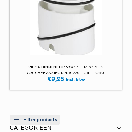
VIEGA BINNENPIJP VOOR TEMPOPLEX
DOUCHEBAKSIFON 450229 -D5D- -C6G-
€
9,95
Incl. btw
Filter products
CATEGORIEEN