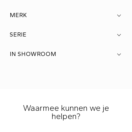
MERK
SERIE
IN SHOWROOM
Waarmee kunnen we je
helpen?