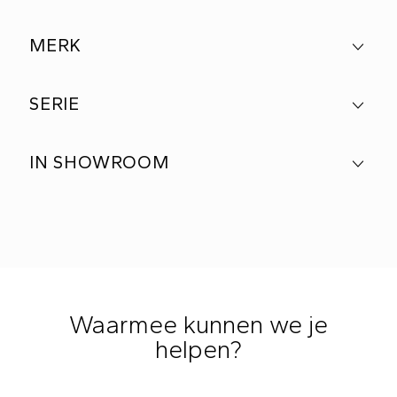
MERK
SERIE
IN SHOWROOM
Waarmee kunnen we je
helpen?