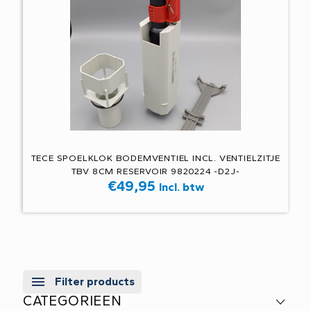
TECE SPOELKLOK BODEMVENTIEL INCL. VENTIELZITJE
TBV 8CM RESERVOIR 9820224 -D2J-
€
49,95
Incl. btw
Filter products
CATEGORIEEN