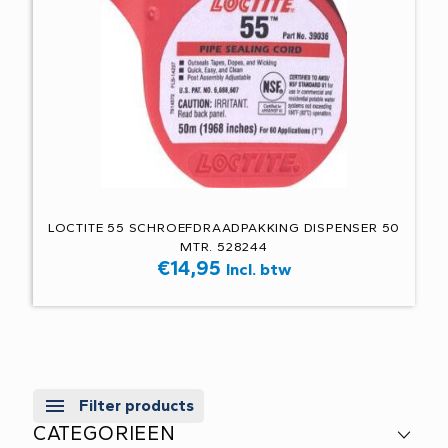
LOCTITE 55 SCHROEFDRAADPAKKING DISPENSER 50
MTR. 528244
€
14,95
Incl. btw
Filter products
CATEGORIEEN