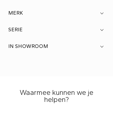
MERK
SERIE
IN SHOWROOM
Waarmee kunnen we je
helpen?