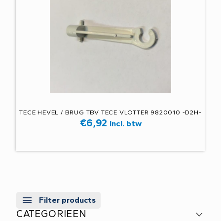
TECE HEVEL / BRUG TBV TECE VLOTTER 9820010 -D2H-
€
6,92
Incl. btw
Filter products
CATEGORIEEN