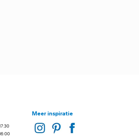
Meer inspiratie
17:30
16:00