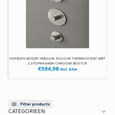
HOTBATH BUDDY INBOUW DOUCHE THERMOSTAAT MET
2 STOPKRANEN CHROOM B007CR
€
594,98
Incl. btw
Filter products
CATEGORIEEN