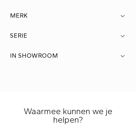
MERK
SERIE
IN SHOWROOM
Waarmee kunnen we je
helpen?