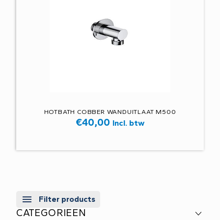
HOTBATH COBBER WANDUITLAAT M500
€
40,00
Incl. btw
Filter products
CATEGORIEEN