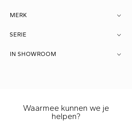
MERK
SERIE
IN SHOWROOM
Waarmee kunnen we je
helpen?