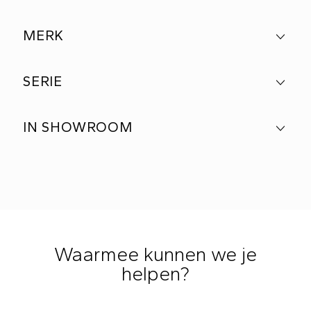
MERK
SERIE
IN SHOWROOM
Waarmee kunnen we je
helpen?