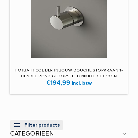
HOTBATH COBBER INBOUW DOUCHE STOPKRAAN 1-
HENDEL ROND GEBORSTELD NIKKEL CB010GN
€
194,99
Incl. btw
Filter products
CATEGORIEEN