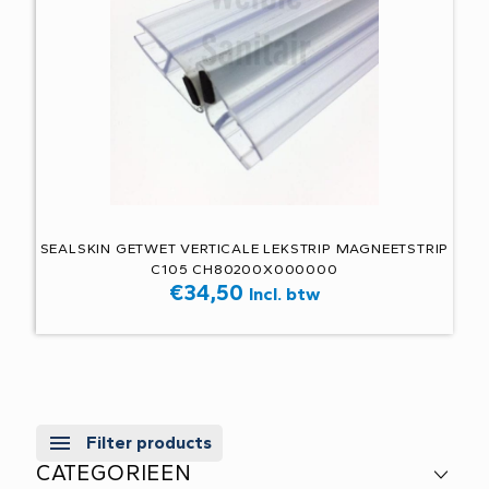
SEALSKIN GETWET VERTICALE LEKSTRIP MAGNEETSTRIP
C105 CH80200X000000
€
34,50
Incl. btw
Filter products
CATEGORIEEN