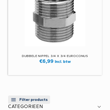
DUBBELE NIPPEL 3/4 X 3/4 EUROCONUS
€
6,99
Incl. btw
Filter products
CATEGORIEEN