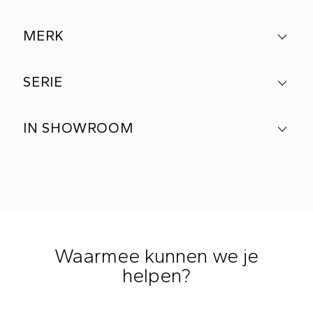
MERK
SERIE
IN SHOWROOM
Waarmee kunnen we je
helpen?