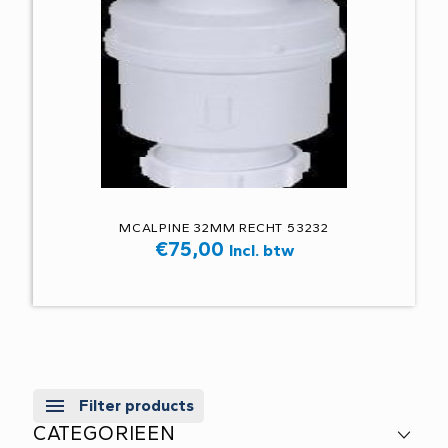
MCALPINE 32MM RECHT 53232
€
75,00
Incl. btw
Filter products
CATEGORIEEN