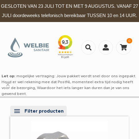
GESLOTEN VAN 23 JULI TOT EN MET 9 AUGUSTUS. VANAF 27
JULI doordeweeks telefonisch bereikbaar TUSSEN 10 en 14 UUR.
0
Let op:
mogelijke vertraging: Jouw pakket wordt snel door ons ingepakt.
Houd er wel rekening mee dat PostNL momenteel extra tijd nodig heeft
✕
voor de bezorging, Waardoor het iets langer kan duren dan je van ons
gewend bent.
Filter producten