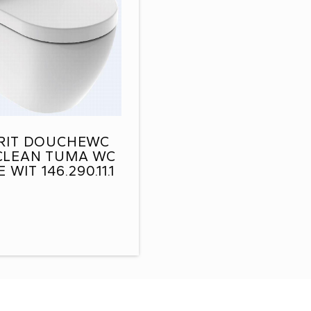
RIT DOUCHEWC
CLEAN TUMA WC
 WIT 146.290.11.1