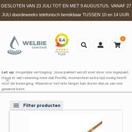
GESLOTEN VAN 23 JULI TOT EN MET 9 AUGUSTUS. VANAF 27
JULI doordeweeks telefonisch bereikbaar TUSSEN 10 en 14 UUR.
0
Let op:
mogelijke vertraging: Jouw pakket wordt snel door ons ingepakt.
Houd er wel rekening mee dat PostNL momenteel extra tijd nodig heeft
✕
voor de bezorging, Waardoor het iets langer kan duren dan je van ons
gewend bent.
Filter producten