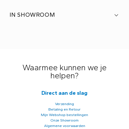
IN SHOWROOM
Waarmee kunnen we je
helpen?
Direct aan de slag
Verzending
Betaling en Retour
Mijn Webshop bestellingen
Onze Showroom
Algemene voorwaarden