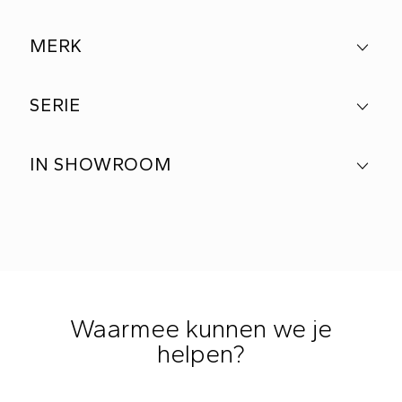
MERK
SERIE
IN SHOWROOM
Waarmee kunnen we je
helpen?