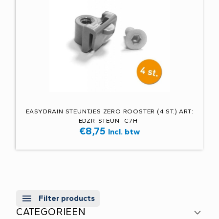
EASYDRAIN STEUNTJES ZERO ROOSTER (4 ST.) ART:
EDZR-STEUN -C7H-
€
8,75
Incl. btw
Filter products
CATEGORIEEN