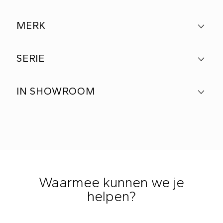
MERK
SERIE
IN SHOWROOM
Waarmee kunnen we je
helpen?