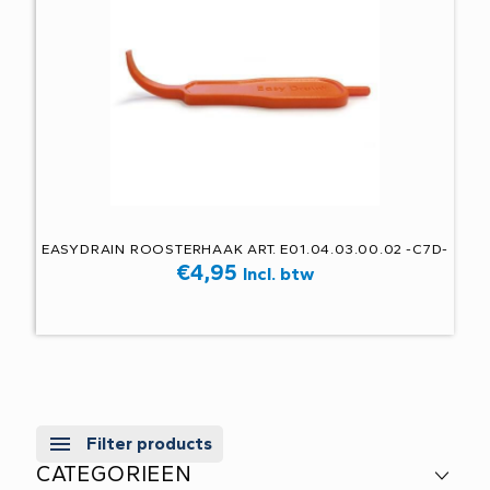
EASYDRAIN ROOSTERHAAK ART. E01.04.03.00.02 -C7D-
€
4,95
Incl. btw
Filter products
CATEGORIEEN