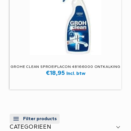
GROHE CLEAN SPROEIFLACON 48166000 ONTKALKING
€
18,95
Incl. btw
Filter products
CATEGORIEEN