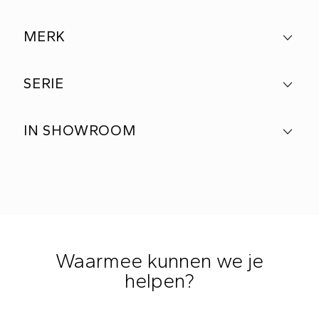
MERK
SERIE
IN SHOWROOM
Waarmee kunnen we je
helpen?