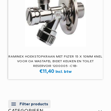
RAMINEX HOEKSTOPKRAAN MET FILTER 15 X 10MM KNEL
VOOR OA WASTAFEL BIDET KEUKEN EN TOILET
RESERVOIR 1200005 -C1B-
€
11,40
Incl. btw
Filter products
CATEGORIEEN