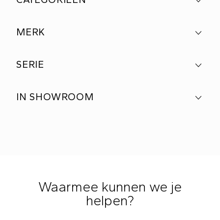
MERK
SERIE
IN SHOWROOM
Waarmee kunnen we je
helpen?