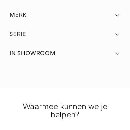
MERK
SERIE
IN SHOWROOM
Waarmee kunnen we je
helpen?